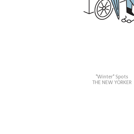
"Winter" Spots
THE NEW YORKER